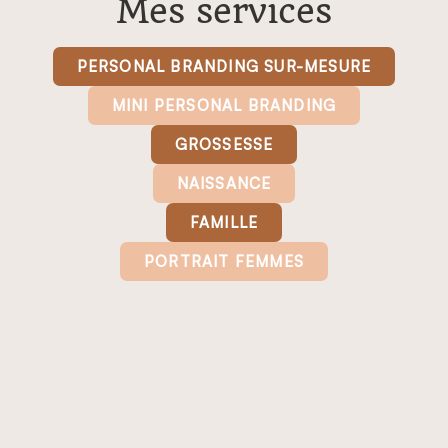
PORTRAIT FEMMES