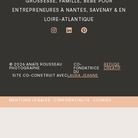
SITE CO-CONSTRUIT AVEC
LAURA JEANNE
MENTIONS LÉGALES
CONFIDENTIALITÉ
COOKIES