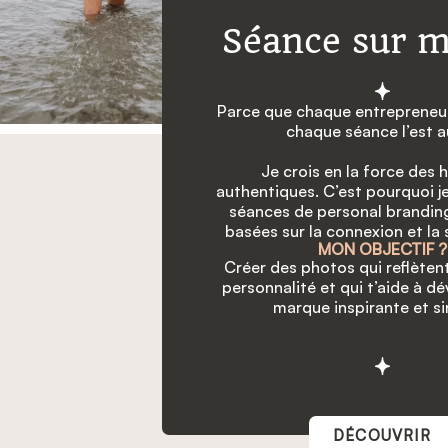
Séance sur 
Parce que chaque entrepreneur
chaque séance l’est a
Je crois en la force des h
authentiques. C’est pourquoi j
séances de personal branding
basées sur la connexion et la
MON OBJECTIF ?
Créer des photos qui reflètent
personnalité et qui t’aide à d
marque inspirante et si
DÉCOUVRIR