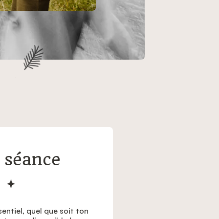
 séance
entiel, quel que soit ton