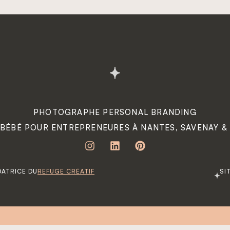
PHOTOGRAPHE PERSONAL BRANDING
 BÉBÉ POUR ENTREPRENEURES À NANTES, SAVENAY &
ATRICE DU
REFUGE CRÉATIF
SI