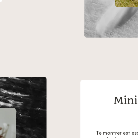
Mini
Te montrer est ess